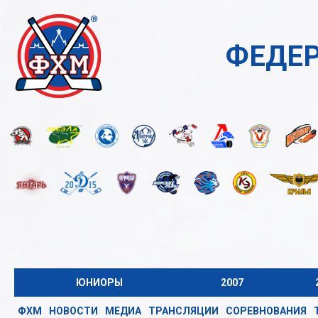
ФЕДЕР
ЮНИОРЫ
2007
ФХМ
НОВОСТИ
МЕДИА
ТРАНСЛЯЦИИ
СОРЕВНОВАНИЯ