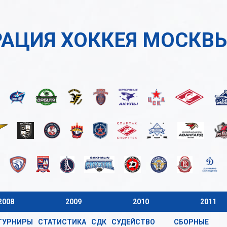
АЦИЯ ХОККЕЯ МОСКВ
2008
2009
2010
2011
ТУРНИРЫ
СТАТИСТИКА
СДК
СУДЕЙСТВО
СБОРНЫЕ