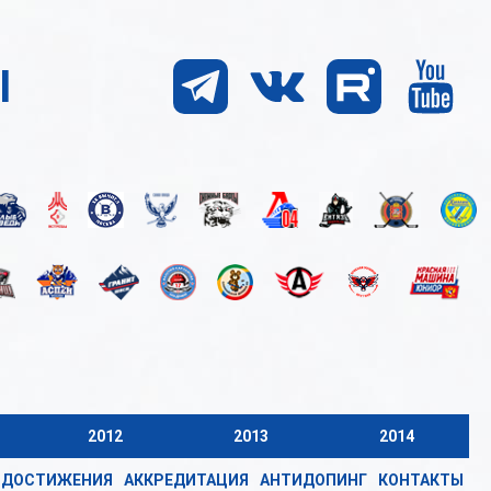
Ы
2012
2013
2014
ДОСТИЖЕНИЯ
АККРЕДИТАЦИЯ
АНТИДОПИНГ
КОНТАКТЫ