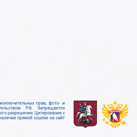
исключительных прав, фото- и
тельством РФ. Запрещается
го разрешения. Цитирование с
наличии прямой ссылки на сайт